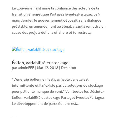
Le gouvernement mine la confiance des acteurs de la
transition énergétique PartagezTweetezPartagez Le 9
mars dernier, le gouvernement déposait, sans dialogue
préalable, un amendement au Sénat, visant à remettre en
cause des projets éoliens offshore et terrestres,...
Éolien, variabilité et stockage
par
adminFEE
|
Mar 12, 2018
|
Désintox
“L’énergie éolienne n’est pas fiable car elle est
intermittente et il n’existe pas de solutions de stockage
pour pallier le manque de vent.” Voir toutes les Désintox
Éolien, variabilité et stockage PartagezTweetezPartagez
Le développement de parcs éoliens est...