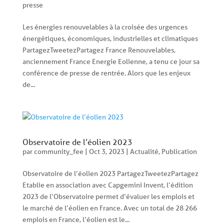
presse
Les énergies renouvelables à la croisée des urgences
énergétiques, économiques, industrielles et climatiques
PartagezTweetezPartagez France Renouvelables,
anciennement France Energie Eolienne, a tenu ce jour sa
conférence de presse de rentrée. Alors que les enjeux
de...
Observatoire de l’éolien 2023
par
community_fee
|
Oct 3, 2023
|
Actualité
,
Publication
Observatoire de l’éolien 2023 PartagezTweetezPartagez
Etablie en association avec Capgemini Invent, l’édition
2023 de l’Observatoire permet d’évaluer les emplois et
le marché de l’éolien en France. Avec un total de 28 266
emplois en France, l’éolien est le...