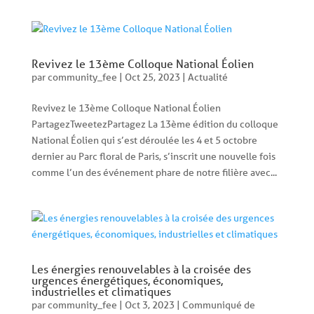
Revivez le 13ème Colloque National Éolien
par
community_fee
|
Oct 25, 2023
|
Actualité
Revivez le 13ème Colloque National Éolien
PartagezTweetezPartagez La 13ème édition du colloque
National Éolien qui s’est déroulée les 4 et 5 octobre
dernier au Parc floral de Paris, s’inscrit une nouvelle fois
comme l’un des événement phare de notre filière avec...
Les énergies renouvelables à la croisée des
urgences énergétiques, économiques,
industrielles et climatiques
par
community_fee
|
Oct 3, 2023
|
Communiqué de