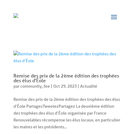
Panneau de gestion des cookies
Remise des prix de la 2ème édition des trophées
des élus d’Éole
par
community_fee
|
Oct 29, 2023
|
Actualité
Remise des prix de la 2ème édition des trophées des élus
d’Éole PartagezTweetezPartagez La deuxième édition
des trophées des élus d’Éole organisée par France
Renouvelables récompense les élus locaux, en particulier
les maires et les présidents...