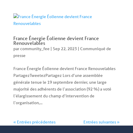
France Énergie Éolienne devient France
Renouvelables
par
community_fee
|
Sep 22, 2023
|
Communiqué de
presse
France Énergie Éolienne devient France Renouvelables
PartagezTweetezPartagez Lors d’une assemblée
générale tenue le 19 septembre dernier, une large
majorité des adhérents de l’association (92 %) a voté
l’élargissement du champ d’intervention de
l’organisation,...
« Entrées précédentes
Entrées suivantes »