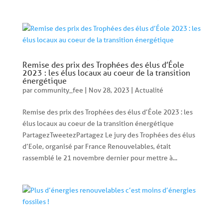
Remise des prix des Trophées des élus d’Éole
2023 : les élus locaux au coeur de la transition
énergétique
par
community_fee
|
Nov 28, 2023
|
Actualité
Remise des prix des Trophées des élus d’Éole 2023 : les
élus locaux au coeur de la transition énergétique
PartagezTweetezPartagez Le jury des Trophées des élus
d’Eole, organisé par France Renouvelables, était
rassemblé le 21 novembre dernier pour mettre à...